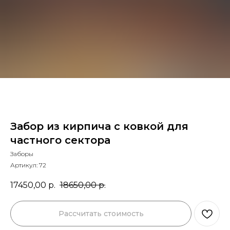
Забор из кирпича с ковкой для
частного сектора
Заборы
Артикул:
72
17450,00
р.
18650,00
р.
Рассчитать стоимость