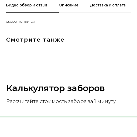
Видео обзор и отзыв
Описание
Доставка и оплата
скоро появится
Смотрите также
Калькулятор заборов
Рассчитайте стоимость забора за 1 минуту