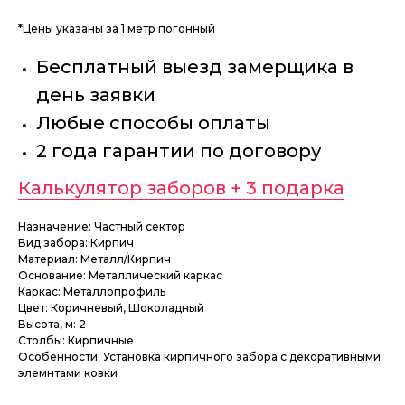
*Цены указаны за 1 метр погонный
Бесплатный выезд замерщика в
день заявки
Любые способы оплаты
2 года гарантии по договору
Калькулятор заборов + 3 подарка
Назначение: Частный сектор
Вид забора: Кирпич
Материал: Металл/Кирпич
Основание: Металлический каркас
Каркас: Металлопрофиль
Цвет: Коричневый, Шоколадный
Высота, м: 2
Столбы: Кирпичные
Особенности: Установка кирпичного забора с декоративными
элемнтами ковки