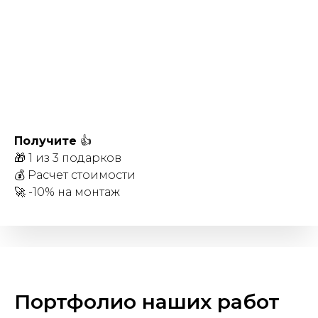
Получите
👍
🎁 1 из 3 подарков
💰 Расчет стоимости
🚀 -10% на монтаж
Портфолио наших работ