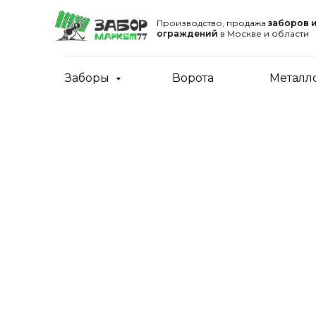
Производство, продажа
заборов 
ограждений
в Москве и области
Заборы
Ворота
Металл