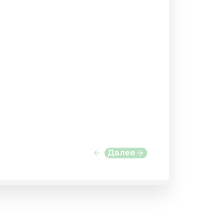
Далее