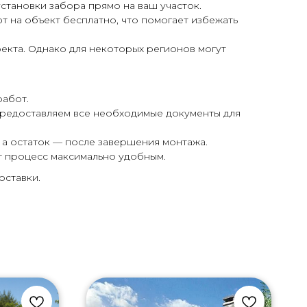
становки забора прямо на ваш участок.
 на объект бесплатно, что помогает избежать
екта. Однако для некоторых регионов могут
работ.
предоставляем все необходимые документы для
 а остаток — после завершения монтажа.
т процесс максимально удобным.
оставки.