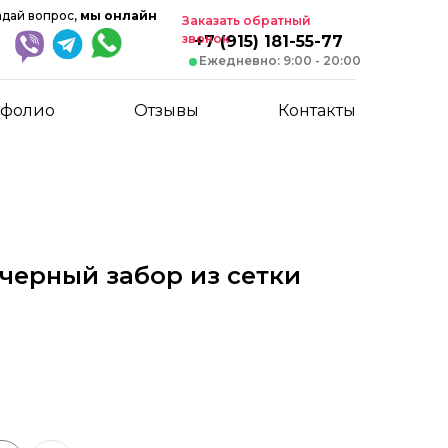
адай вопрос,
мы онлайн
Заказать обратный
звонок
+7 (915) 181-55-77
Ежедневно: 9:00 - 20:00
тфолио
Отзывы
Контакты
черный забор из сетки