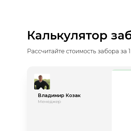
Калькулятор за
Рассчитайте стоимость забора за 1
Владимир Козак
Менеджер