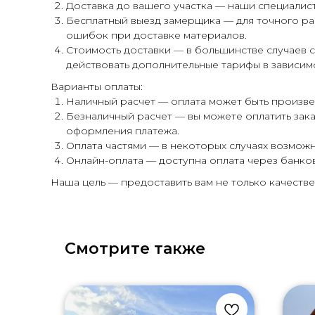
Доставка до вашего участка — наши специалис
Бесплатный выезд замерщика — для точного ра
ошибок при доставке материалов.
Стоимость доставки — в большинстве случаев 
действовать дополнительные тарифы в зависимо
Варианты оплаты:
Наличный расчет — оплата может быть произве
Безналичный расчет — вы можете оплатить зак
оформления платежа.
Оплата частями — в некоторых случаях возможн
Онлайн-оплата — доступна оплата через банко
Наша цель — предоставить вам не только качестве
Смотрите также