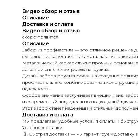
Видео обзор и отзыв
Описание
Доставка и оплата
Видео обзор и отзыв
скоро появится
Описание
Забор из профнастила — это отличное решение дл
выполнен из качественного металла с использова
Металлический каркас служит прочным основанием
даже при сильных ветровых нагрузках.
Дизайн забора ориентирован на создание полного
профнастила. Его комбинированная конструкция 
надежность.
Особое внимание заслуживает внешний вид: забо
и современный вид, идеально подходящий для час
Этот забор станет надежным и стильным дополнени
Доставка и оплата
Мы предлагаем удобные условия оплаты и быструю
Условия доставки:
Быстрая доставка — мы гарантируем доставку ва