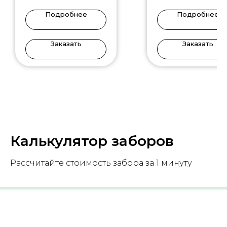
Подробнее
Подробнее
Заказать
Заказать
Калькулятор заборов
Рассчитайте стоимость забора за 1 минуту