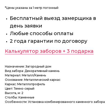
*Цены указаны за 1 метр погонный
Бесплатный выезд замерщика в
день заявки
Любые способы оплаты
2 года гарантии по договору
Калькулятор заборов + 3 подарка
Назначение: Загородный дом
Вид забора: Декоративный камень
Материал: Металл/Камень
Основание: Металлический каркас
Каркас: Металлопрофиль
Цвет: Темно-серый
Высота, м: 2
Столбы: Каменные
Особенности: Установка комбинированного каменного забора