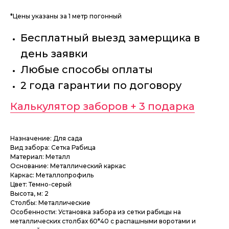
*Цены указаны за 1 метр погонный
Бесплатный выезд замерщика в
день заявки
Любые способы оплаты
2 года гарантии по договору
Калькулятор заборов + 3 подарка
Назначение: Для сада
Вид забора: Сетка Рабица
Материал: Металл
Основание: Металлический каркас
Каркас: Металлопрофиль
Цвет: Темно-серый
Высота, м: 2
Столбы: Металлические
Особенности: Установка забора из сетки рабицы на
металлических столбах 60*40 с распашными воротами и