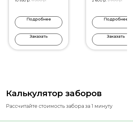
10 950
р.
11 300
р.
2 600
р.
2 900
р.
Подробнее
Подробнее
Заказать
Заказать
Калькулятор заборов
Рассчитайте стоимость забора за 1 минуту