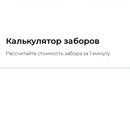
Калькулятор заборов
Рассчитайте стоимость забора за 1 минуту