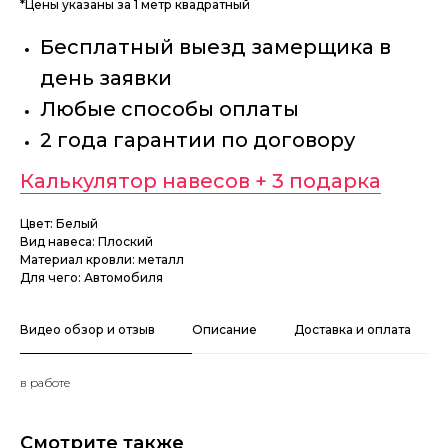
*Цены указаны за 1 метр квадратный
Бесплатный выезд замерщика в
день заявки
Любые способы оплаты
2 года гарантии по договору
Калькулятор навесов + 3 подарка
Цвет: Белый
Вид навеса: Плоский
Материал кровли: металл
Для чего: Автомобиля
Видео обзор и отзыв
Описание
Доставка и оплата
в работе
Смотрите также