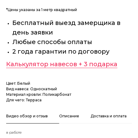
*Цены указаны за 1 метр квадратный
Бесплатный выезд замерщика в
день заявки
Любые способы оплаты
2 года гарантии по договору
Калькулятор навесов + 3 подарка
Цвет: Белый
Вид навеса: Односкатный
Материал кровли: Поликарбонат
Для чего: Терраса
Видео обзор и отзыв
Описание
Доставка и оплата
в работе