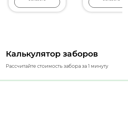
Калькулятор заборов
Рассчитайте стоимость забора за 1 минуту