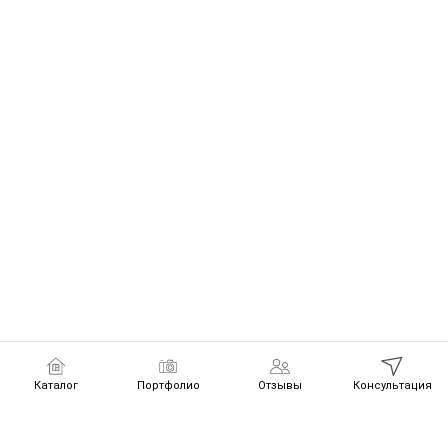
Каталог
Портфолио
Отзывы
Консультация