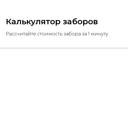
Калькулятор заборов
Рассчитайте стоимость забора за 1 минуту