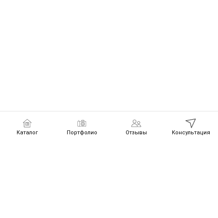
Каталог
Портфолио
Отзывы
Консультация