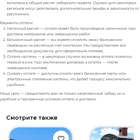
включена в общий расчет заборного проекта. Однако для некоторых
регионов могут действовать дополнительные тарифы в зависимости от
расстояния.
Варианты оплаты:
Наличный расчет — оплата может быть произведена наличными при
доставке материалов или завершении работ.
Безналичный расчет — вы можете оплатить заказ банковским
переводом на расчетный счет компании. Мы предоставляем все
необходимые документы для оформления платежа.
Оплата частями — в некоторых случаях возможна оплата поэтапно:
первый взнос при заключении договора, а остаток — после
завершения монтажа.
Онлайн-оплата — доступна оплата через банковские карты или
электронные платежные системы, что делает процесс максимально
удобным.
Наша цель — предоставить вам не только качественный забор, но и
удобные и прозрачные условия оплаты и доставки.
Смотрите также