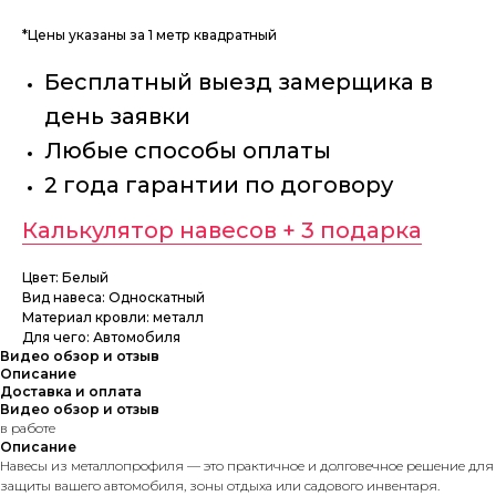
*Цены указаны за 1 метр квадратный
Бесплатный выезд замерщика в
день заявки
Любые способы оплаты
2 года гарантии по договору
Калькулятор навесов + 3 подарка
Цвет: Белый
Вид навеса: Односкатный
Материал кровли: металл
Для чего: Автомобиля
Видео обзор и отзыв
Описание
Доставка и оплата
Видео обзор и отзыв
в работе
Описание
Навесы из металлопрофиля — это практичное и долговечное решение для
защиты вашего автомобиля, зоны отдыха или садового инвентаря.