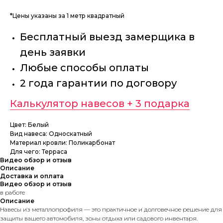
*Цены указаны за 1 метр квадратный
Бесплатный выезд замерщика в
день заявки
Любые способы оплаты
2 года гарантии по договору
Калькулятор навесов + 3 подарка
Цвет: Белый
Вид навеса: Односкатный
Материал кровли: Поликарбонат
Для чего: Терраса
Видео обзор и отзыв
Описание
Доставка и оплата
Видео обзор и отзыв
в работе
Описание
Навесы из металлопрофиля — это практичное и долговечное решение для
защиты вашего автомобиля, зоны отдыха или садового инвентаря.