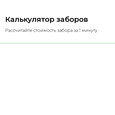
Калькулятор заборов
Рассчитайте стоимость забора за 1 минуту