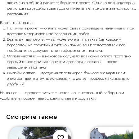
включена в общий расчет заборного проекта. Однако для некоторых
регионов могут действовать дополнительные тарифы в зависимости от
расстояния.
Варианты оплаты:
Наличный расчет — оплата может быть произведена наличными при
доставке материалов или завершении работ.
Безналичный расчет — вы можете оплатить заказ банковским
переводом на расчетный счет компании. Мы предоставляем все
необходимые документы для оформления платежа.
Оплата частями — в некоторых случаях возможна оплата поэтапно:
первый взнос при заключении договора, а остаток — после
завершения монтажа.
Онлайн-оплата — доступна оплата через банковские карты или
электронные платежные системы, что делает процесс максимально
удобным.
Наша цель — предоставить вам не только качественный забор, но и
удобные и прозрачные условия оплаты и доставки.
Смотрите также