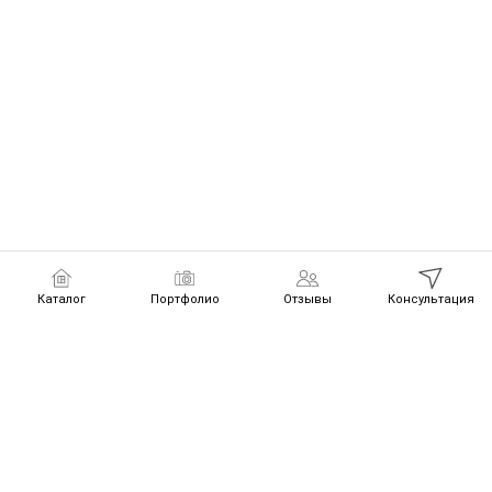
Каталог
Портфолио
Отзывы
Консультация