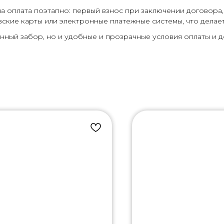
а оплата поэтапно: первый взнос при заключении договора,
вские карты или электронные платежные системы, что делае
нный забор, но и удобные и прозрачные условия оплаты и д