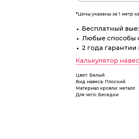
*Цены указаны за 1 метр 
Бесплатный выез
Любые способы 
2 года гарантии
Калькулятор навес
Цвет: Белый
Вид навеса: Плоский
Материал кровли: металл
Для чего: Беседки