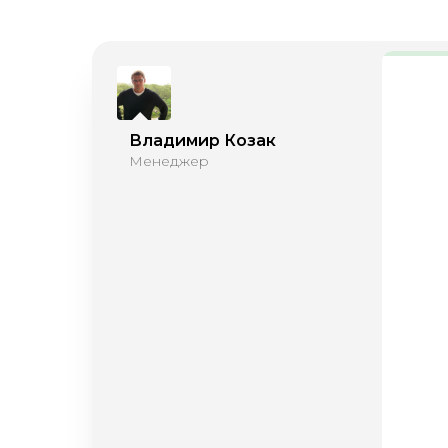
Владимир Козак
Менеджер