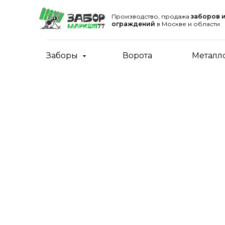
Производство, продажа
заборов 
ограждений
в Москве и области
Заборы
Ворота
Металл