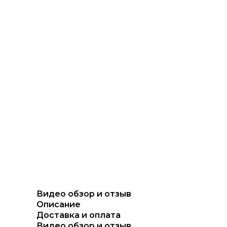
Видео обзор и отзыв
Описание
Доставка и оплата
Видео обзор и отзыв