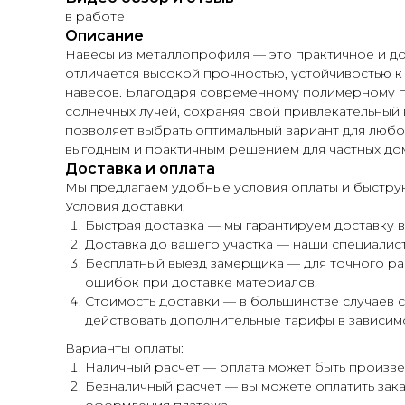
в работе
Описание
Навесы из металлопрофиля — это практичное и д
отличается высокой прочностью, устойчивостью к 
навесов. Благодаря современному полимерному п
солнечных лучей, сохраняя свой привлекательный 
позволяет выбрать оптимальный вариант для любо
выгодным и практичным решением для частных дом
Доставка и оплата
Мы предлагаем удобные условия оплаты и быструю
Условия доставки:
Быстрая доставка — мы гарантируем доставку ва
Доставка до вашего участка — наши специалис
Бесплатный выезд замерщика — для точного ра
ошибок при доставке материалов.
Стоимость доставки — в большинстве случаев 
действовать дополнительные тарифы в зависимо
Варианты оплаты:
Наличный расчет — оплата может быть произве
Безналичный расчет — вы можете оплатить зак