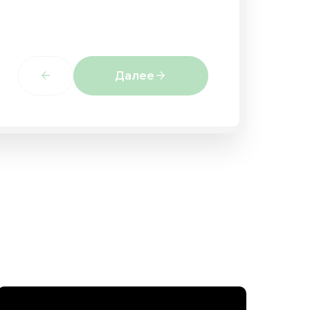
Далее