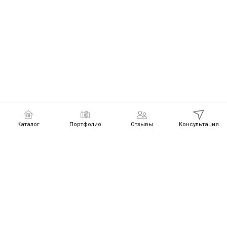
Каталог
Портфолио
Отзывы
Консультация