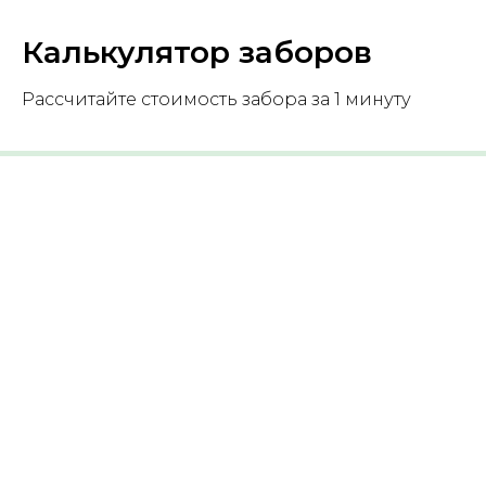
Калькулятор заборов
Рассчитайте стоимость забора за 1 минуту