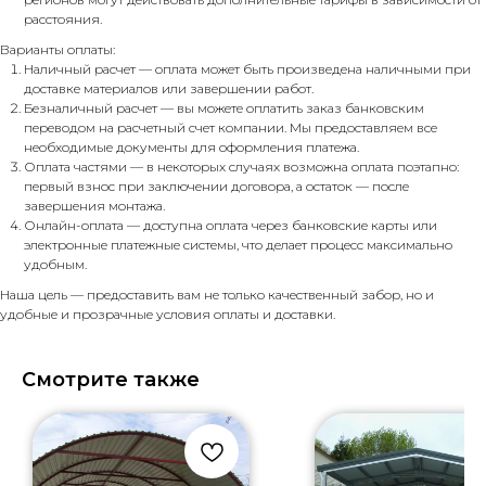
расстояния.
Варианты оплаты:
Наличный расчет — оплата может быть произведена наличными при
доставке материалов или завершении работ.
Безналичный расчет — вы можете оплатить заказ банковским
переводом на расчетный счет компании. Мы предоставляем все
необходимые документы для оформления платежа.
Оплата частями — в некоторых случаях возможна оплата поэтапно:
первый взнос при заключении договора, а остаток — после
завершения монтажа.
Онлайн-оплата — доступна оплата через банковские карты или
электронные платежные системы, что делает процесс максимально
удобным.
Наша цель — предоставить вам не только качественный забор, но и
удобные и прозрачные условия оплаты и доставки.
Смотрите также