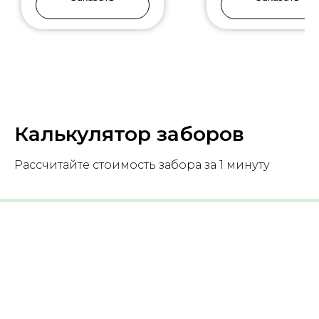
Калькулятор заборов
Рассчитайте стоимость забора за 1 минуту