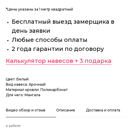
*Цены указаны за 1 метр квадратный
Бесплатный выезд замерщика в
день заявки
Любые способы оплаты
2 года гарантии по договору
Калькулятор навесов + 3 подарка
Цвет: Белый
Вид навеса: Арочный
Материал кровли: Поликарбонат
Для чего: Мангала
Видео обзор и отзыв
Описание
Доставка и оплата
в работе