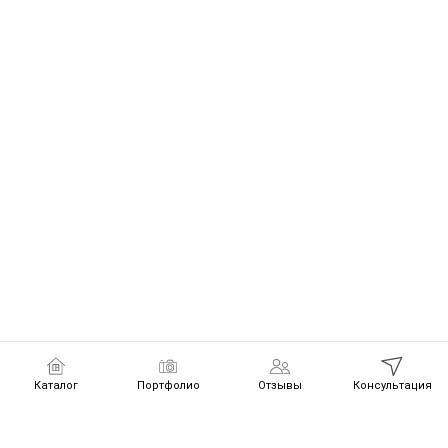
Каталог
Портфолио
Отзывы
Консультация