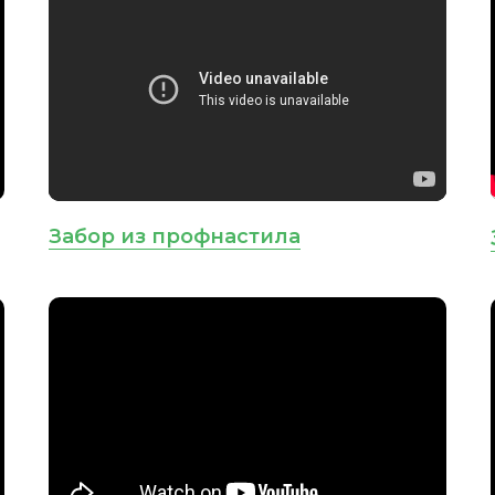
Забор из профнастила