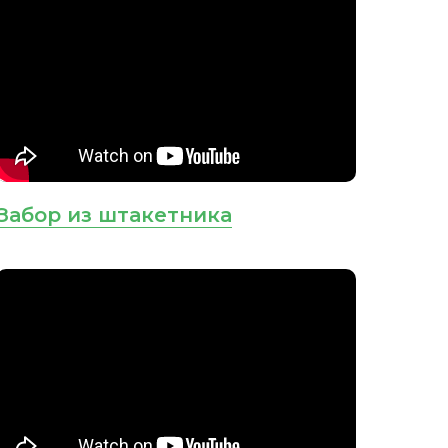
Забор из штакетника