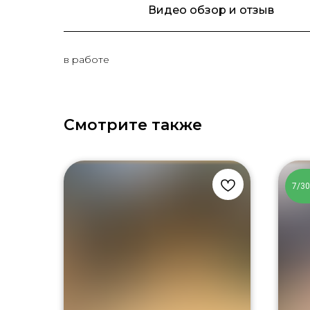
Видео обзор и отзыв
в работе
Смотрите также
7/3