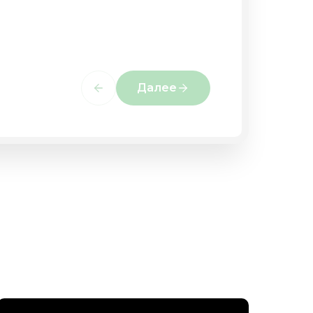
Далее