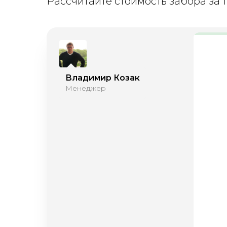
Рассчитайте стоимость забора за 1
Владимир Козак
Менеджер