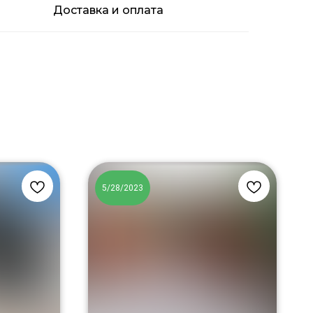
Доставка и оплата
5/28/2023