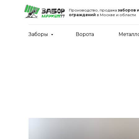
Производство, продажа
заборов 
ограждений
в Москве и области
Заборы
Ворота
Металл