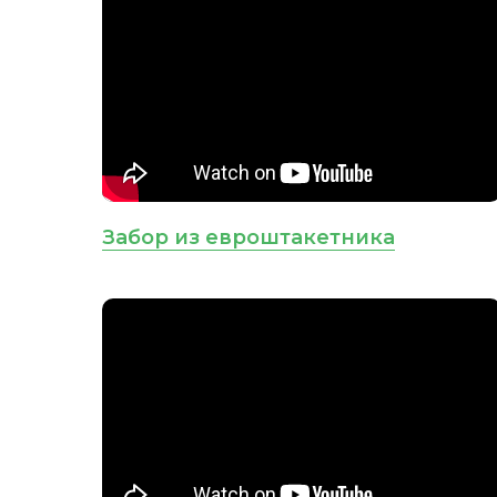
Забор из евроштакетника