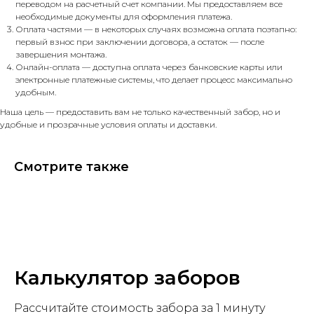
переводом на расчетный счет компании. Мы предоставляем все
необходимые документы для оформления платежа.
Оплата частями — в некоторых случаях возможна оплата поэтапно:
первый взнос при заключении договора, а остаток — после
завершения монтажа.
Онлайн-оплата — доступна оплата через банковские карты или
электронные платежные системы, что делает процесс максимально
удобным.
Наша цель — предоставить вам не только качественный забор, но и
удобные и прозрачные условия оплаты и доставки.
Смотрите также
Калькулятор заборов
Рассчитайте стоимость забора за 1 минуту