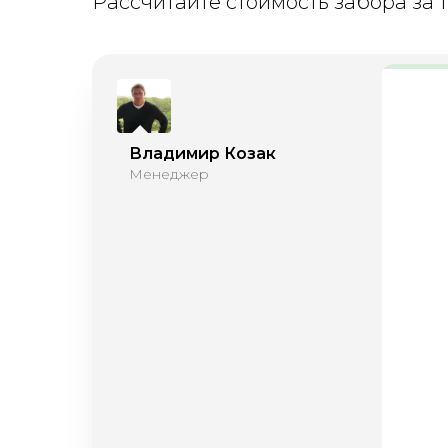
Рассчитайте стоимость забора за 1
Владимир Козак
Менеджер