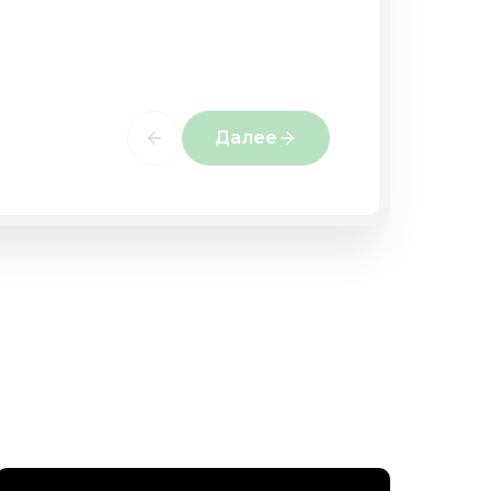
Далее