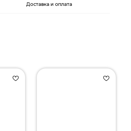
Доставка и оплата