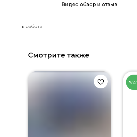
Видео обзор и отзыв
в работе
Смотрите также
9/2