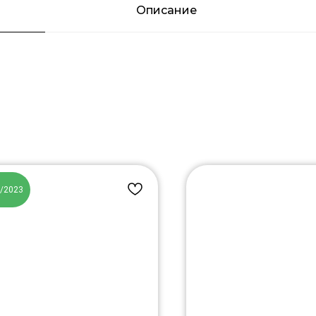
Описание
7/2023