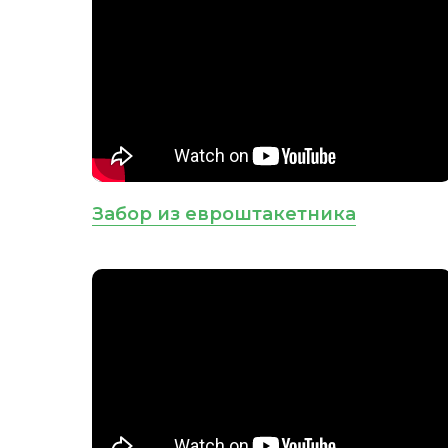
Забор из евроштакетника