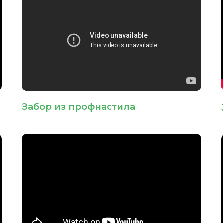
Забор из профнастила