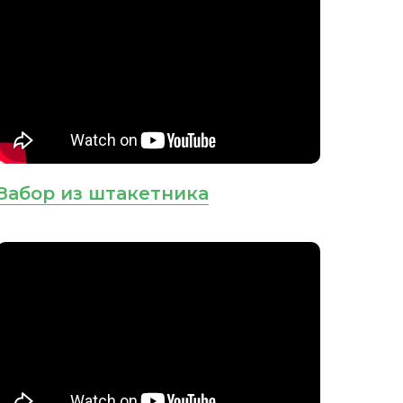
Забор из штакетника