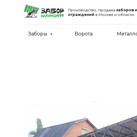
Производство, продажа
заборов 
ограждений
в Москве и области
Заборы
Ворота
Металл